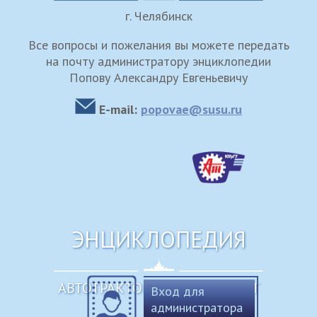
г. Челябинск
Все вопросы и пожелания вы можете передать
на почту администратору энциклопедии
Попову Александру Евгеньевичу
E-mail:
popovae@susu.ru
ЭНЦИКЛОПЕДИЯ
АВТОТРАКТОРНЫЙ ФАКУЛЬТЕТ
Вход для
администратора