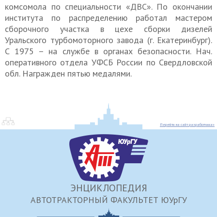
комсомола по специальности «ДВС». По окончании
института по распределению работал мастером
сборочного участка в цехе сборки дизелей
Уральского турбомоторного завода (г. Екатеринбург).
С 1975 – на службе в органах безопасности. Нач.
оперативного отдела УФСБ России по Свердловской
обл. Награжден пятью медалями.
Перейти на сайт разработчика»
ЭНЦИКЛОПЕДИЯ
АВТОТРАКТОРНЫЙ ФАКУЛЬТЕТ ЮУрГУ