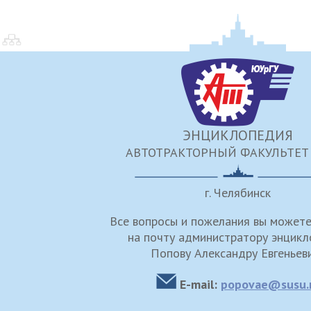
ЭНЦИКЛОПЕДИЯ
АВТОТРАКТОРНЫЙ ФАКУЛЬТЕТ
г. Челябинск
Все вопросы и пожелания вы можете
на почту администратору энцик
Попову Александру Евгеньев
E-mail:
popovae@susu.