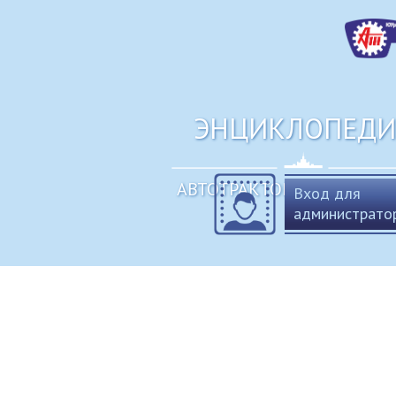
ЭНЦИКЛОПЕДИ
АВТОТРАКТОРНЫЙ ФАКУЛ
Вход для
администрато