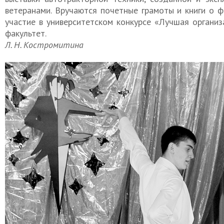
ветеранами. Вручаются почетные грамоты и книги о ф
участие в университетском конкурсе «Лучшая органи
факультет.
Л. Н. Костромитина