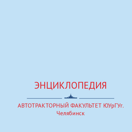
ЭНЦИКЛОПЕДИЯ
АВТОТРАКТОРНЫЙ ФАКУЛЬТЕТ ЮУрГУ
г.
Челябинск